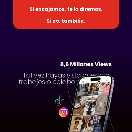
Si encajamos, te lo diremos.
Si no, también.
Tal vez hayas visto nuestros
trabajos o colaboraciones en: